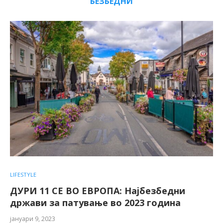
БЕЗБЕДНИ
LIFESTYLE
ДУРИ 11 СЕ ВО ЕВРОПА: Најбезбедни
држави за патување во 2023 година
јануари 9, 2023