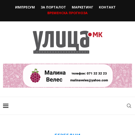
ИМПРЕСУМ
ЗА ПОРТАЛОТ
МАРКЕТИНГ
КОНТАКТ
ВРЕМЕНСКА ПРОГНОЗА