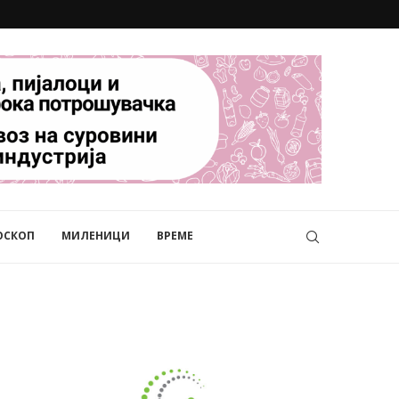
ОСКОП
МИЛЕНИЦИ
ВРЕМЕ