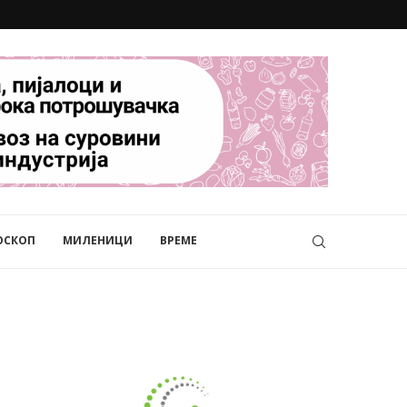
ОСКОП
МИЛЕНИЦИ
ВРЕМЕ