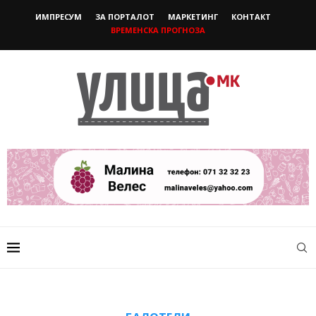
ИМПРЕСУМ
ЗА ПОРТАЛОТ
МАРКЕТИНГ
КОНТАКТ
ВРЕМЕНСКА ПРОГНОЗА