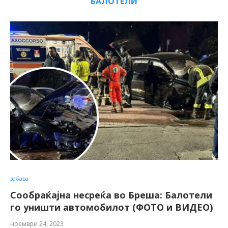
БАЛОТЕЛИ
забава
Сообраќајна несреќа во Бреша: Балотели
го уништи автомобилот (ФОТО и ВИДЕО)
ноември 24, 2023