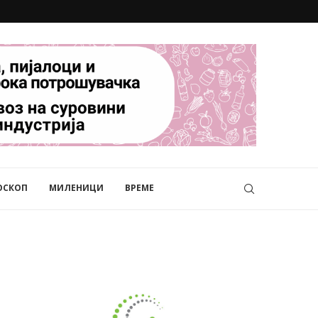
ОСКОП
МИЛЕНИЦИ
ВРЕМЕ