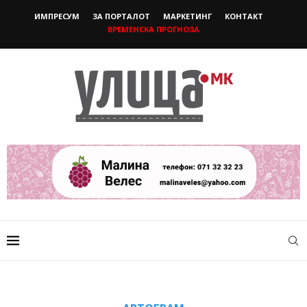
ИМПРЕСУМ
ЗА ПОРТАЛОТ
МАРКЕТИНГ
КОНТАКТ
ВРЕМЕНСКА ПРОГНОЗА