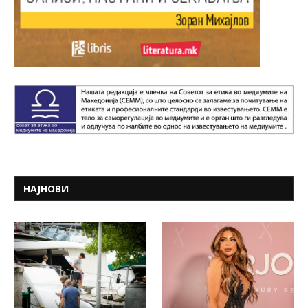
НАЈНОВИ