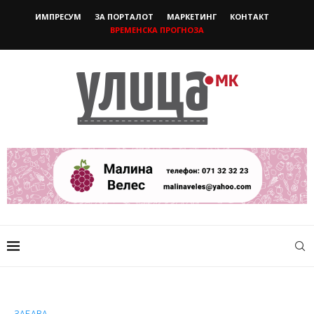
ИМПРЕСУМ
ЗА ПОРТАЛОТ
МАРКЕТИНГ
КОНТАКТ
ВРЕМЕНСКА ПРОГНОЗА
ЗАБАВА