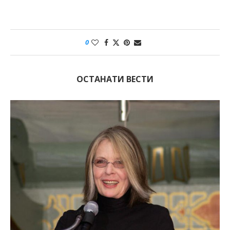
0
ОСТАНАТИ ВЕСТИ