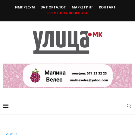
ИМПРЕСУМ
ЗА ПОРТАЛОТ
МАРКЕТИНГ
КОНТАКТ
ВРЕМЕНСКА ПРОГНОЗА
СЦЕНА