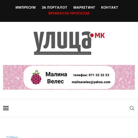
ИМПРЕСУМ
ЗА ПОРТАЛОТ
МАРКЕТИНГ
КОНТАКТ
ВРЕМЕНСКА ПРОГНОЗА
СЦЕНА