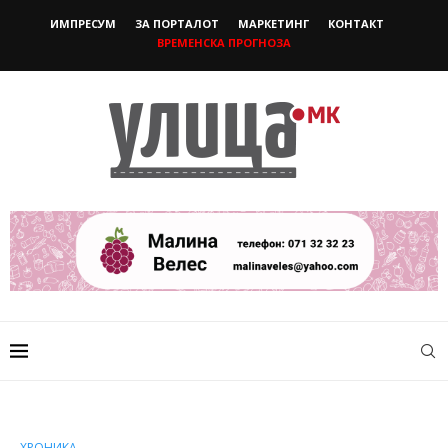
ИМПРЕСУМ
ЗА ПОРТАЛОТ
МАРКЕТИНГ
КОНТАКТ
ВРЕМЕНСКА ПРОГНОЗА
ХРОНИКА