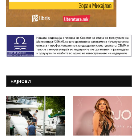
НАЈНОВИ