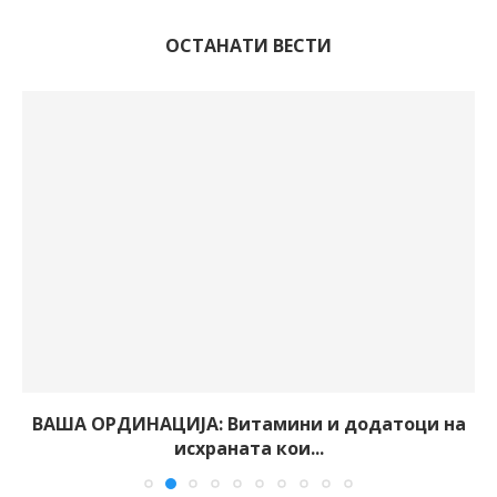
ОСТАНАТИ ВЕСТИ
ВАША ОРДИНАЦИЈА: Витамини и додатоци на
исхраната кои...