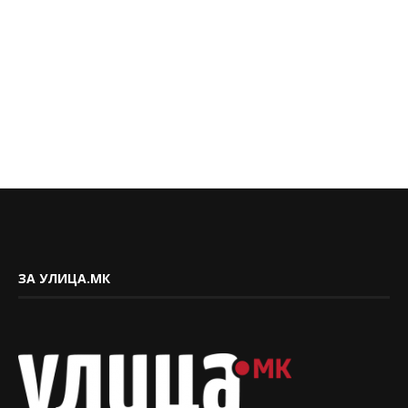
ЗА УЛИЦА.МК