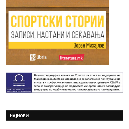
НАЈНОВИ