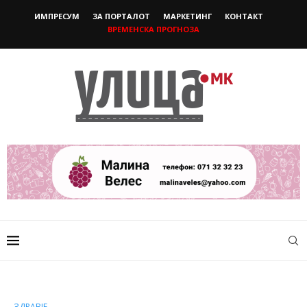
ИМПРЕСУМ
ЗА ПОРТАЛОТ
МАРКЕТИНГ
КОНТАКТ
ВРЕМЕНСКА ПРОГНОЗА
ЗДРАВЈЕ