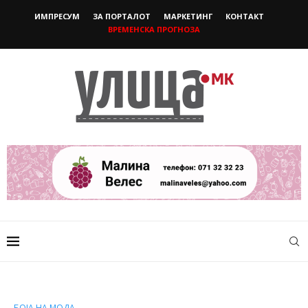
ИМПРЕСУМ
ЗА ПОРТАЛОТ
МАРКЕТИНГ
КОНТАКТ
ВРЕМЕНСКА ПРОГНОЗА
БОЈА НА МОДА