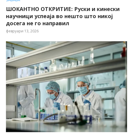
ШОКАНТНО ОТКРИТИЕ: Руски и кинески
научници успеаја во нешто што никој
досега не го направил
февруари 13, 2026