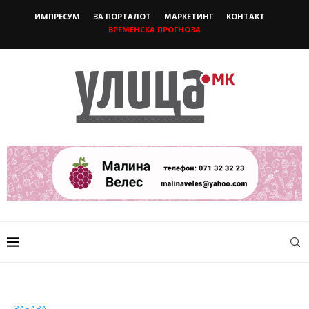
ИМПРЕСУМ
ЗА ПОРТАЛОТ
МАРКЕТИНГ
КОНТАКТ
ВРЕМЕНСКА ПРОГНОЗА
ЗАБАВА