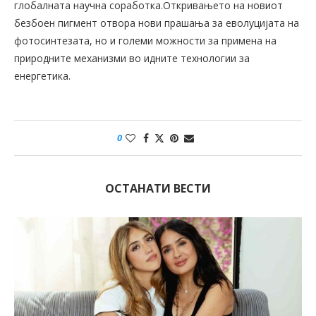
глобалната научна соработка.Откривањето на новиот
безбоен пигмент отвора нови прашања за еволуцијата на
фотосинтезата, но и големи можности за примена на
природните механизми во идните технологии за
енергетика.
0
ОСТАНАТИ ВЕСТИ