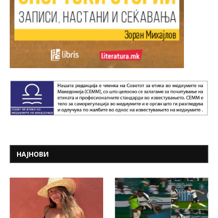
НАЈНОВИ