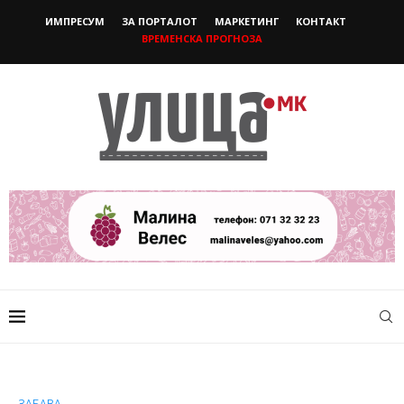
ИМПРЕСУМ
ЗА ПОРТАЛОТ
МАРКЕТИНГ
КОНТАКТ
ВРЕМЕНСКА ПРОГНОЗА
ЗАБАВА