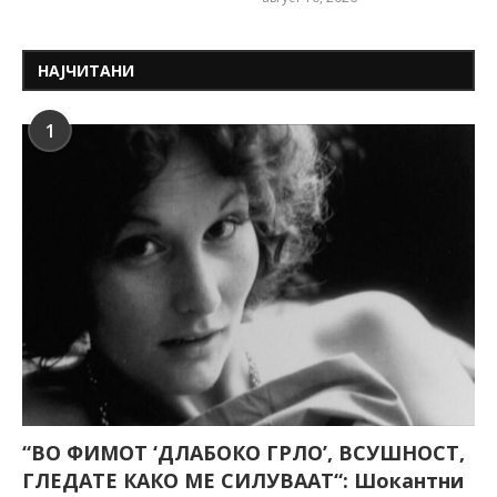
НАЈЧИТАНИ
1
“ВО ФИМОТ ‘ДЛАБОКО ГРЛО’, ВСУШНОСТ,
ГЛЕДАТЕ КАКО МЕ СИЛУВААТ“: Шокантни