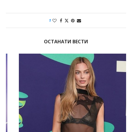
1
ОСТАНАТИ ВЕСТИ