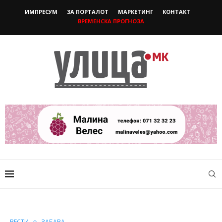
ИМПРЕСУМ
ЗА ПОРТАЛОТ
МАРКЕТИНГ
КОНТАКТ
ВРЕМЕНСКА ПРОГНОЗА
ВЕСТИ
ЗАБАВА