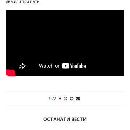
два или три пати.
1
ОСТАНАТИ ВЕСТИ