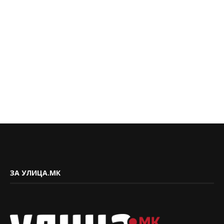
ЗА УЛИЦА.МК