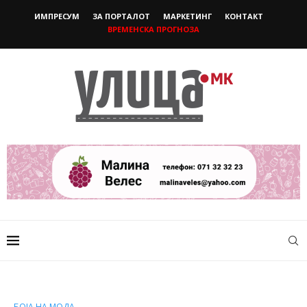
ИМПРЕСУМ
ЗА ПОРТАЛОТ
МАРКЕТИНГ
КОНТАКТ
ВРЕМЕНСКА ПРОГНОЗА
БОЈА НА МОДА