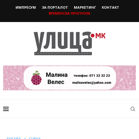
ИМПРЕСУМ
ЗА ПОРТАЛОТ
МАРКЕТИНГ
КОНТАКТ
ВРЕМЕНСКА ПРОГНОЗА
ЗАБАВА
СЦЕНА