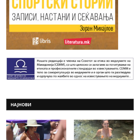
НАЈНОВИ