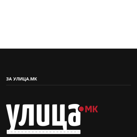
ЗА УЛИЦА.МК