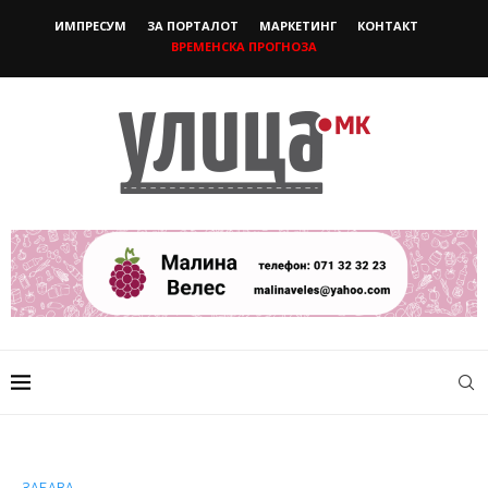
ИМПРЕСУМ
ЗА ПОРТАЛОТ
МАРКЕТИНГ
КОНТАКТ
ВРЕМЕНСКА ПРОГНОЗА
ЗАБАВА