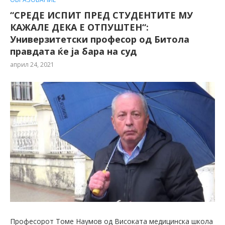
“СРЕДЕ ИСПИТ ПРЕД СТУДЕНТИТЕ МУ
КАЖАЛЕ ДЕКА Е ОТПУШТЕН“:
Универзитетски професор од Битола
правдата ќе ја бара на суд
април 24, 2021
Професорот Томе Наумов од Високата медицинска школа