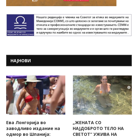
НАЈНОВИ
Ева Лонгорија во
„ЖЕНАТА СО
заводливо издание на
НАЈДОБРОТО ТЕЛО НА
одмор во Шпанија:
СВЕТОТ“ УЖИВА НА