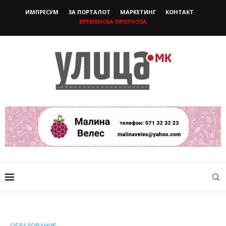
ИМПРЕСУМ
ЗА ПОРТАЛОТ
МАРКЕТИНГ
КОНТАКТ
ВРЕМЕНСКА ПРОГНОЗА
ОБРАЗОВАНИЕ