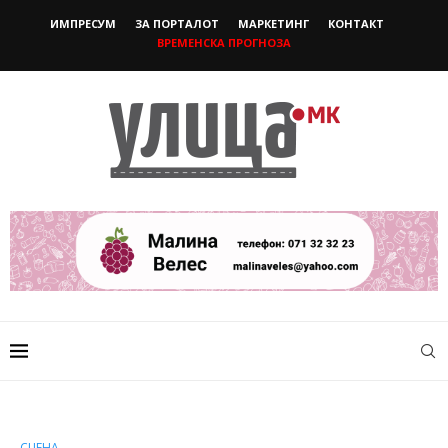
ИМПРЕСУМ
ЗА ПОРТАЛОТ
МАРКЕТИНГ
КОНТАКТ
ВРЕМЕНСКА ПРОГНОЗА
СЦЕНА