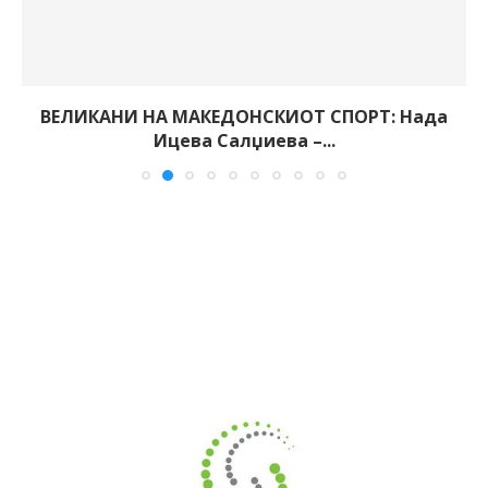
ВЕЛИКАНИ НА МАКЕДОНСКИОТ СПОРТ: Нада
Ицева Салџиева –...