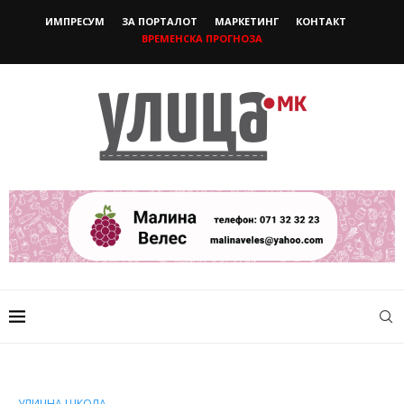
ИМПРЕСУМ
ЗА ПОРТАЛОТ
МАРКЕТИНГ
КОНТАКТ
ВРЕМЕНСКА ПРОГНОЗА
УЛИЧНА ШКОЛА