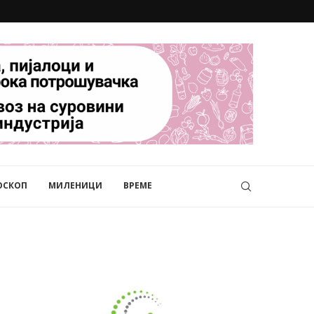
ОСКОП
МИЛЕНИЦИ
ВРЕМЕ