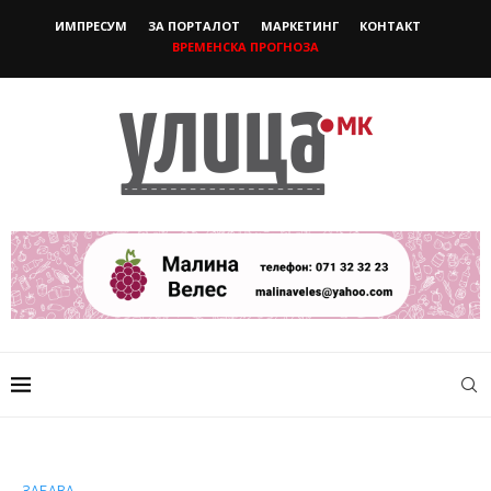
ИМПРЕСУМ
ЗА ПОРТАЛОТ
МАРКЕТИНГ
КОНТАКТ
ВРЕМЕНСКА ПРОГНОЗА
ЗАБАВА