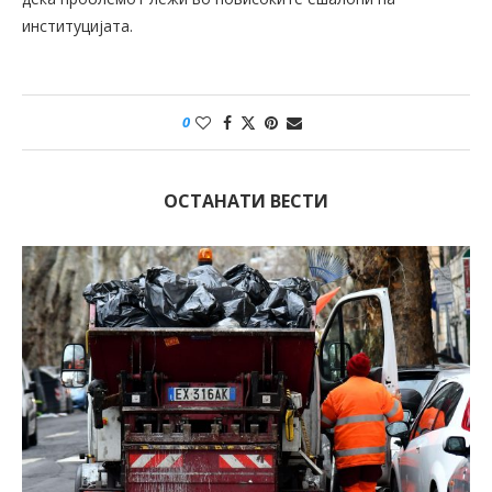
институцијата.
0
ОСТАНАТИ ВЕСТИ