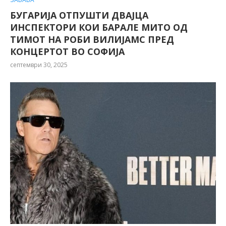
БУГАРИЈА ОТПУШТИ ДВАЈЦА
ИНСПЕКТОРИ КОИ БАРАЛЕ МИТО ОД
ТИМОТ НА РОБИ ВИЛИЈАМС ПРЕД
КОНЦЕРТОТ ВО СОФИЈА
септември 30, 2025