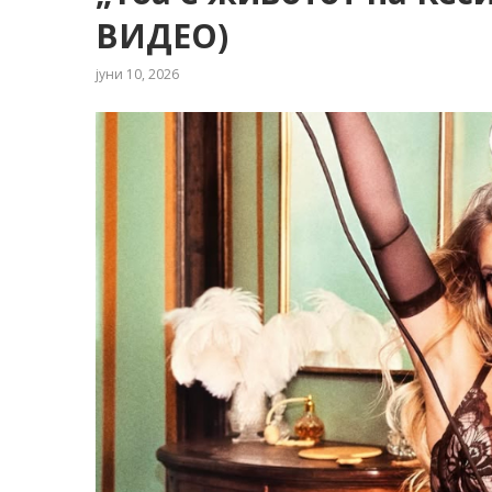
ВИДЕО)
јуни 10, 2026