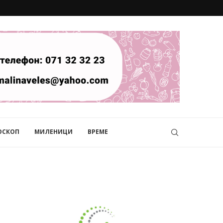
ОСКОП
МИЛЕНИЦИ
ВРЕМЕ