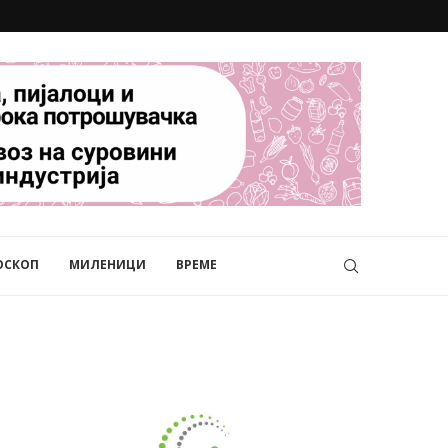
ОСКОП
МИЛЕНИЦИ
ВРЕМЕ