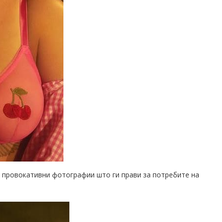
те провокативни фотографии што ги прави за потребите на