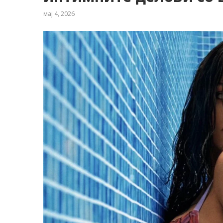
мај 4, 2026