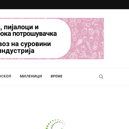
ОСКОП
МИЛЕНИЦИ
ВРЕМЕ