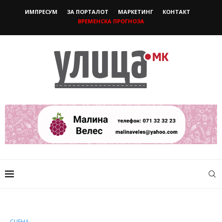
ИМПРЕСУМ
ЗА ПОРТАЛОТ
МАРКЕТИНГ
КОНТАКТ
ВРЕМЕНСКА ПРОГНОЗА
СЦЕНА