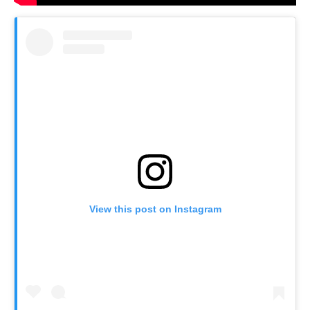
View this post on Instagram