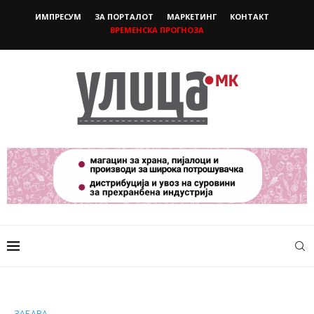
ИМПРЕСУМ
ЗА ПОРТАЛОТ
МАРКЕТИНГ
КОНТАКТ
ВРЕМЕНСКА ПРОГНОЗА
ЗАБАВА