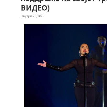
ВИДЕО)
јануари 20, 2026