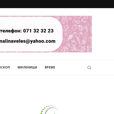
ОСКОП
МИЛЕНИЦИ
ВРЕМЕ