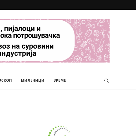
ОСКОП
МИЛЕНИЦИ
ВРЕМЕ