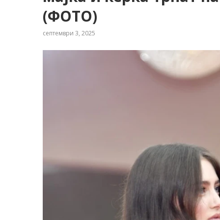
(ФОТО)
септември 3, 2025