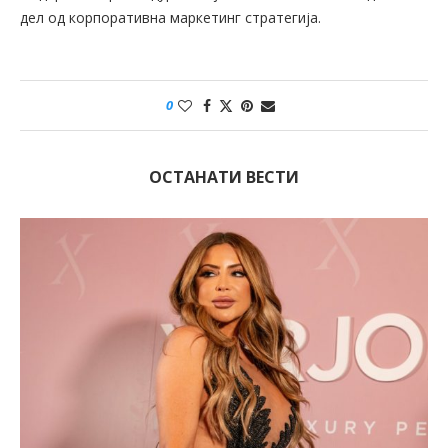
дел од корпоративна маркетинг стратегија.
0
ОСТАНАТИ ВЕСТИ