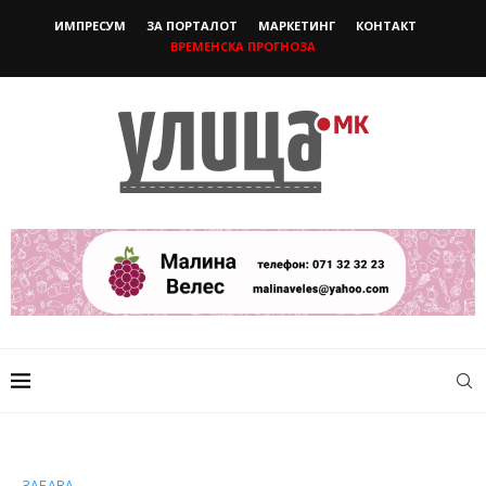
ИМПРЕСУМ
ЗА ПОРТАЛОТ
МАРКЕТИНГ
КОНТАКТ
ВРЕМЕНСКА ПРОГНОЗА
ЗАБАВА