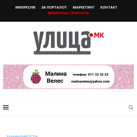
ИМПРЕСУМ
ЗА ПОРТАЛОТ
МАРКЕТИНГ
КОНТАКТ
ВРЕМЕНСКА ПРОГНОЗА
ЗАНИМЛИВОСТИ