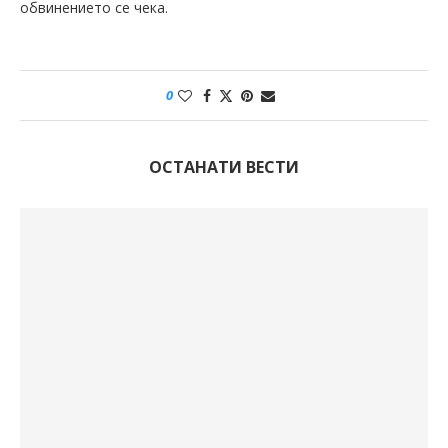
обвинението се чека.
0
ОСТАНАТИ ВЕСТИ