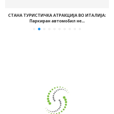
СТАНА ТУРИСТИЧКА АТРАКЦИЈА ВО ИТАЛИЈА:
Паркиран автомобил не...