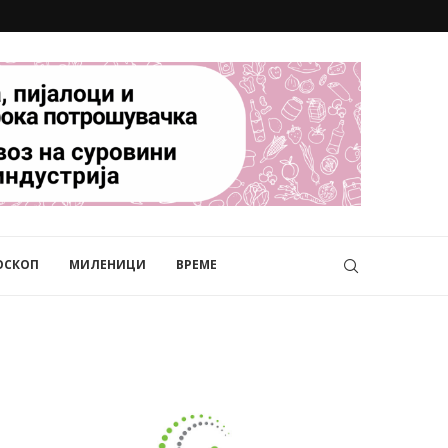
ОСКОП
МИЛЕНИЦИ
ВРЕМЕ