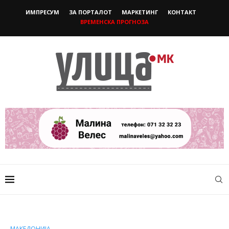
ИМПРЕСУМ
ЗА ПОРТАЛОТ
МАРКЕТИНГ
КОНТАКТ
ВРЕМЕНСКА ПРОГНОЗА
МАКЕДОНИЈА