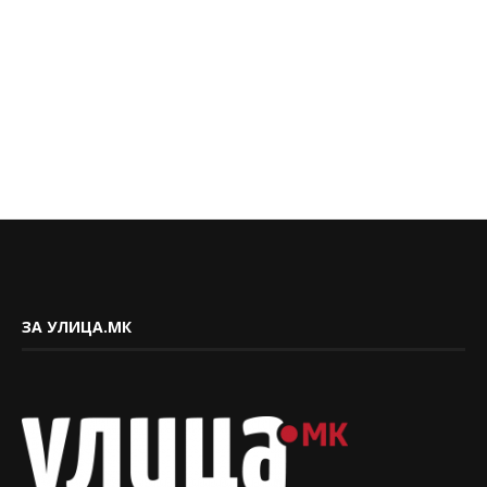
ЗА УЛИЦА.МК