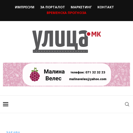
ИМПРЕСУМ
ЗА ПОРТАЛОТ
МАРКЕТИНГ
КОНТАКТ
ВРЕМЕНСКА ПРОГНОЗА
ЗАБАВА