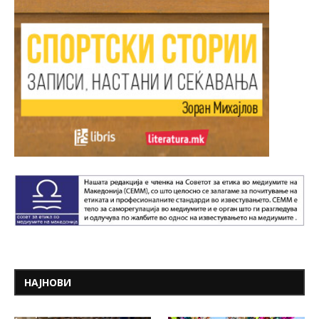
НАЈНОВИ