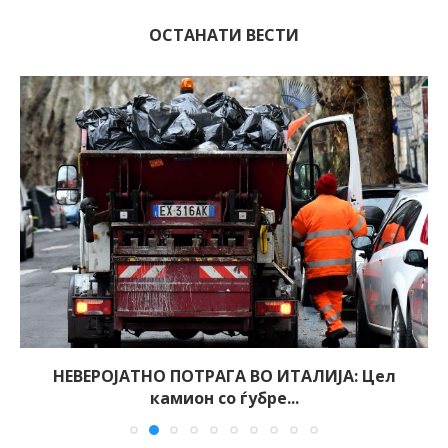
ОСТАНАТИ ВЕСТИ
НЕВЕРОЈАТНО ПОТРАГА ВО ИТАЛИЈА: Цел
камион со ѓубре...