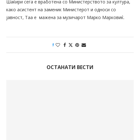
Шаќири сега е вработена со Министерството за култура,
како асистент на заменик Министерот и односи со
јавност, Таа е мажена за музичарот Марко Марковиќ.
1
ОСТАНАТИ ВЕСТИ