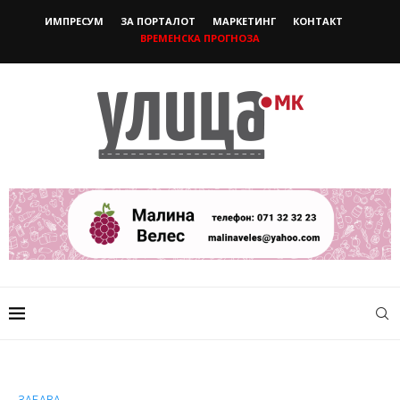
ИМПРЕСУМ
ЗА ПОРТАЛОТ
МАРКЕТИНГ
КОНТАКТ
ВРЕМЕНСКА ПРОГНОЗА
ЗАБАВА