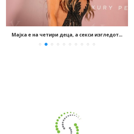
Мајка е на четири деца, а секси изгледот...