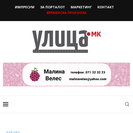
ИМПРЕСУМ
ЗА ПОРТАЛОТ
МАРКЕТИНГ
КОНТАКТ
ВРЕМЕНСКА ПРОГНОЗА
ЗАБАВА