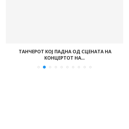
ТАНЧЕРОТ КОЈ ПАДНА ОД СЦЕНАТА НА
КОНЦЕРТОТ НА...