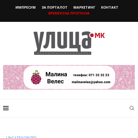
ИМПРЕСУМ
ЗА ПОРТАЛОТ
МАРКЕТИНГ
КОНТАКТ
ВРЕМЕНСКА ПРОГНОЗА
UNCATEGORIZED