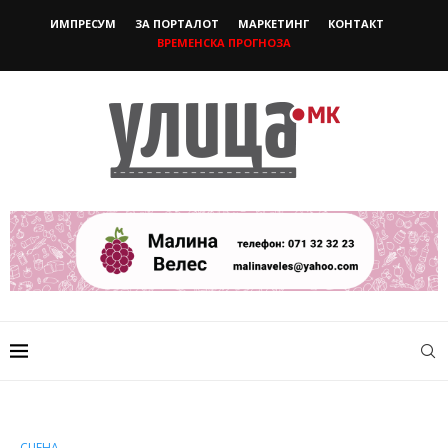
ИМПРЕСУМ
ЗА ПОРТАЛОТ
МАРКЕТИНГ
КОНТАКТ
ВРЕМЕНСКА ПРОГНОЗА
СЦЕНА