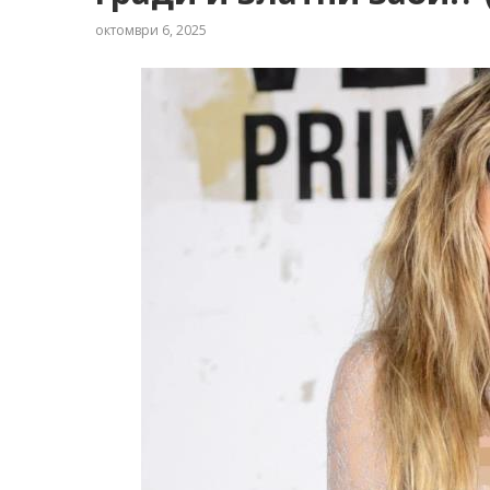
октомври 6, 2025