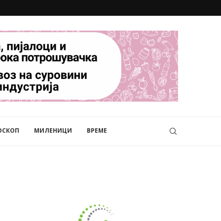
ОСКОП
МИЛЕНИЦИ
ВРЕМЕ