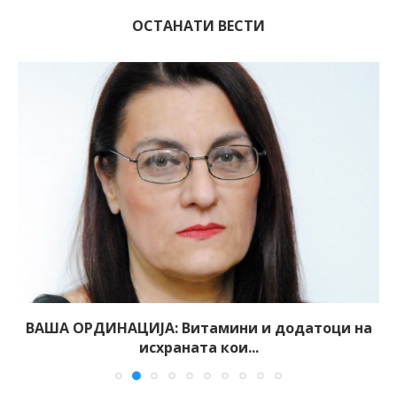
ОСТАНАТИ ВЕСТИ
ВАША ОРДИНАЦИЈА: Витамини и додатоци на
исхраната кои...