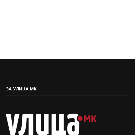
ЗА УЛИЦА.МК