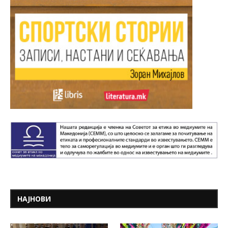
НАЈНОВИ