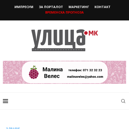
ИМПРЕСУМ
ЗА ПОРТАЛОТ
МАРКЕТИНГ
КОНТАКТ
ВРЕМЕНСКА ПРОГНОЗА
ЗДРАВЈЕ