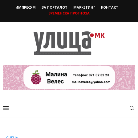
ИМПРЕСУМ
ЗА ПОРТАЛОТ
МАРКЕТИНГ
КОНТАКТ
ВРЕМЕНСКА ПРОГНОЗА
СЦЕНА