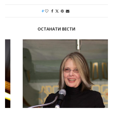
0
ОСТАНАТИ ВЕСТИ