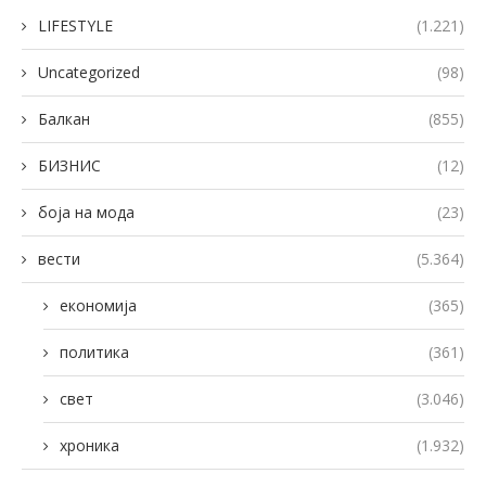
LIFESTYLE
(1.221)
Uncategorized
(98)
Балкан
(855)
БИЗНИС
(12)
боја на мода
(23)
вести
(5.364)
економија
(365)
политика
(361)
свет
(3.046)
хроника
(1.932)