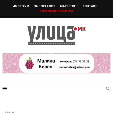
ИМПРЕСУМ
ЗА ПОРТАЛОТ
МАРКЕТИНГ
КОНТАКТ
ВРЕМЕНСКА ПРОГНОЗА
СЦЕНА