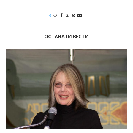
0
ОСТАНАТИ ВЕСТИ