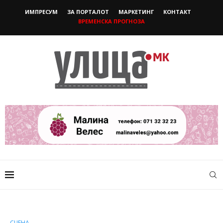
ИМПРЕСУМ
ЗА ПОРТАЛОТ
МАРКЕТИНГ
КОНТАКТ
ВРЕМЕНСКА ПРОГНОЗА
СЦЕНА