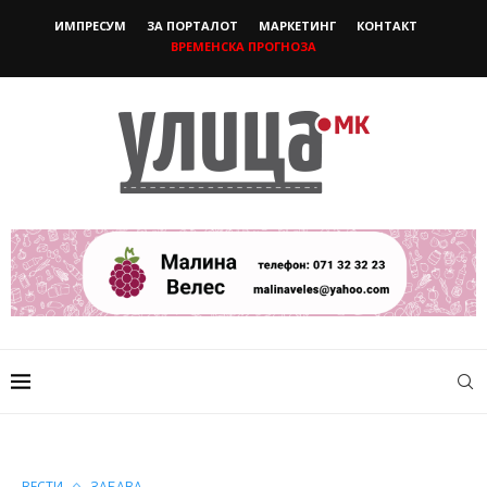
ИМПРЕСУМ
ЗА ПОРТАЛОТ
МАРКЕТИНГ
КОНТАКТ
ВРЕМЕНСКА ПРОГНОЗА
ВЕСТИ
ЗАБАВА