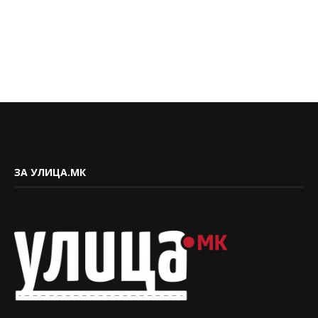
ЗА УЛИЦА.МК