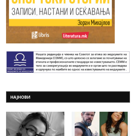
НАЈНОВИ