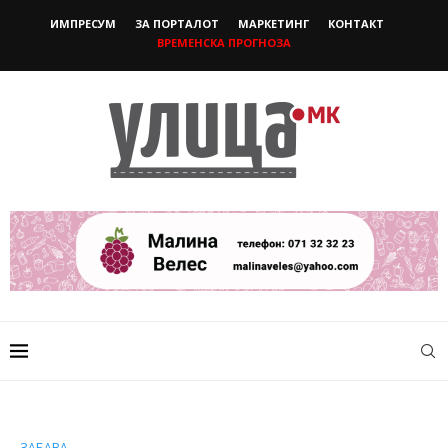
ИМПРЕСУМ
ЗА ПОРТАЛОТ
МАРКЕТИНГ
КОНТАКТ
ВРЕМЕНСКА ПРОГНОЗА
ЗАБАВА