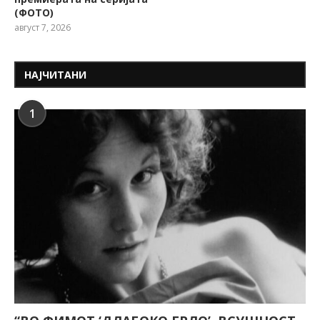
(ФОТО)
август 7, 2026
НАЈЧИТАНИ
1