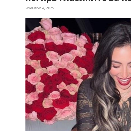
ноември 4, 2025