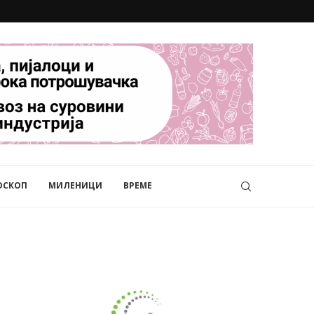
ОСКОП
МИЛЕНИЦИ
ВРЕМЕ