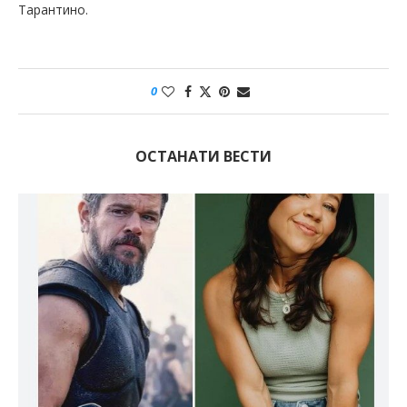
Тарантино.
0
ОСТАНАТИ ВЕСТИ