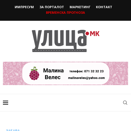
ИМПРЕСУМ
ЗА ПОРТАЛОТ
МАРКЕТИНГ
КОНТАКТ
ВРЕМЕНСКА ПРОГНОЗА
ЗАБАВА