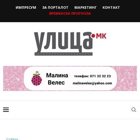
ИМПРЕСУМ
ЗА ПОРТАЛОТ
МАРКЕТИНГ
КОНТАКТ
ВРЕМЕНСКА ПРОГНОЗА
СЦЕНА