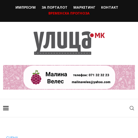
ИМПРЕСУМ
ЗА ПОРТАЛОТ
МАРКЕТИНГ
КОНТАКТ
ВРЕМЕНСКА ПРОГНОЗА
СЦЕНА