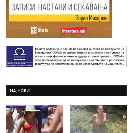
НАЈНОВИ